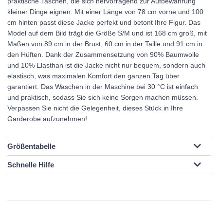
praktische Taschen, die sich hervorragend zur Aufbewahrung
kleiner Dinge eignen. Mit einer Länge von 78 cm vorne und 100
cm hinten passt diese Jacke perfekt und betont Ihre Figur. Das
Model auf dem Bild trägt die Größe S/M und ist 168 cm groß, mit
Maßen von 89 cm in der Brust, 60 cm in der Taille und 91 cm in
den Hüften. Dank der Zusammensetzung von 90% Baumwolle
und 10% Elasthan ist die Jacke nicht nur bequem, sondern auch
elastisch, was maximalen Komfort den ganzen Tag über
garantiert. Das Waschen in der Maschine bei 30 °C ist einfach
und praktisch, sodass Sie sich keine Sorgen machen müssen.
Verpassen Sie nicht die Gelegenheit, dieses Stück in Ihre
Garderobe aufzunehmen!
Größentabelle
Schnelle Hilfe