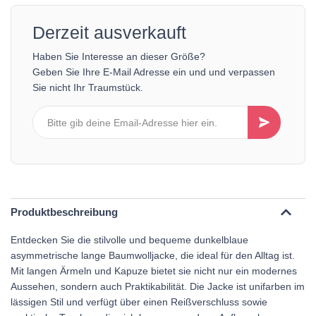
Derzeit ausverkauft
Haben Sie Interesse an dieser Größe?
Geben Sie Ihre E-Mail Adresse ein und und verpassen
Sie nicht Ihr Traumstück.
Produktbeschreibung
Entdecken Sie die stilvolle und bequeme dunkelblaue
asymmetrische lange Baumwolljacke, die ideal für den Alltag ist.
Mit langen Ärmeln und Kapuze bietet sie nicht nur ein modernes
Aussehen, sondern auch Praktikabilität. Die Jacke ist unifarben im
lässigen Stil und verfügt über einen Reißverschluss sowie