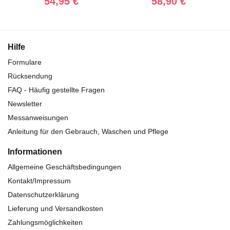
54,95 €
58,90 €
Hilfe
Formulare
Rücksendung
FAQ - Häufig gestellte Fragen
Newsletter
Messanweisungen
Anleitung für den Gebrauch, Waschen und Pflege
Informationen
Allgemeine Geschäftsbedingungen
Kontakt/Impressum
Datenschutzerklärung
Lieferung und Versandkosten
Zahlungsmöglichkeiten