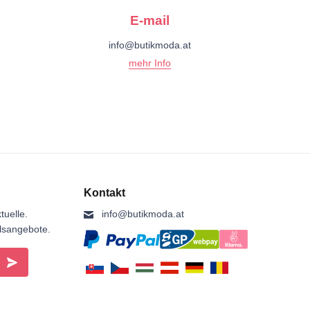
E-mail
info@butikmoda.at
mehr Info
Kontakt
tuelle.
info@butikmoda.at
ilsangebote.