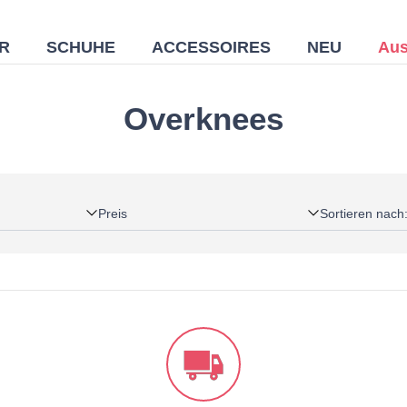
R
SCHUHE
ACCESSOIRES
NEU
Aus
Overknees
Preis
Sortieren nach