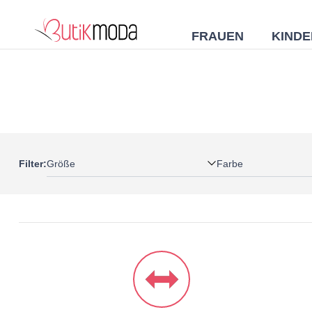
FRAUEN
KINDE
Größe
Farbe
Filter: