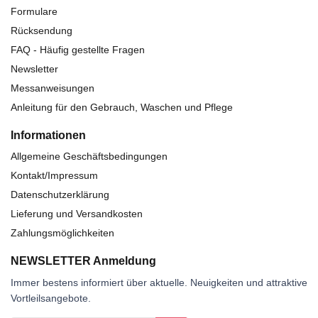
Formulare
Rücksendung
FAQ - Häufig gestellte Fragen
Newsletter
Messanweisungen
Anleitung für den Gebrauch, Waschen und Pflege
Informationen
Allgemeine Geschäftsbedingungen
Kontakt/Impressum
Datenschutzerklärung
Lieferung und Versandkosten
Zahlungsmöglichkeiten
NEWSLETTER Anmeldung
Immer bestens informiert über aktuelle. Neuigkeiten und attraktive
Vortleilsangebote.