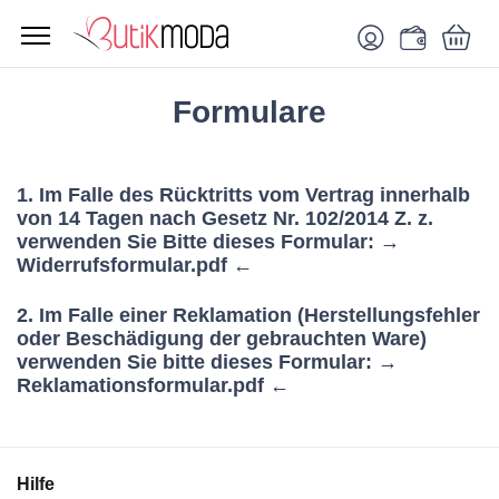
Formulare
1. Im Falle des Rücktritts vom Vertrag innerhalb
von 14 Tagen nach Gesetz Nr. 102/2014 Z. z.
verwenden Sie Bitte dieses Formular:
→
Widerrufsformular.pdf ←
2. Im Falle einer Reklamation (Herstellungsfehler
oder Beschädigung der gebrauchten Ware)
verwenden Sie bitte dieses Formular:
→
Reklamationsformular.pdf ←
Hilfe