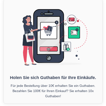
Holen Sie sich Guthaben für Ihre Einkäufe.
Für jede Bestellung über 10€ erhalten Sie ein Guthaben.
Bezahlen Sie 100€ für Ihren Einkauf? Sie erhalten 10x
Guthaben!