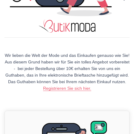
Wir lieben die Welt der Mode und das Einkaufen genauso wie Sie!
Aus diesem Grund haben wir für Sie ein tolles Angebot vorbereitet
- bei jeder Bestellung über 10€ erhalten Sie von uns ein
Guthaben, das in Ihre elektronische Brieftasche hinzugefügt wird.
Das Guthaben können Sie bei Ihrem nächsten Einkauf nutzen.
Registrieren Sie sich hier.