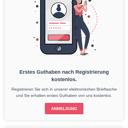
Erstes Guthaben nach Registrierung
kostenlos.
Registrieren Sie sich in unserer elektronischen Brieftasche
und Sie erhalten erstes Guthaben von uns kostenlos.
ANMELDUNG