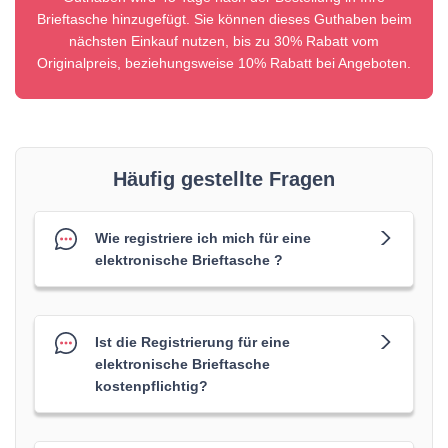
Brieftasche hinzugefügt. Sie können dieses Guthaben beim
nächsten Einkauf nutzen, bis zu 30% Rabatt vom
Originalpreis, beziehungsweise 10% Rabatt bei Angeboten.
Häufig gestellte Fragen
Wie registriere ich mich für eine
elektronische Brieftasche ?
Ist die Registrierung für eine
elektronische Brieftasche
kostenpflichtig?