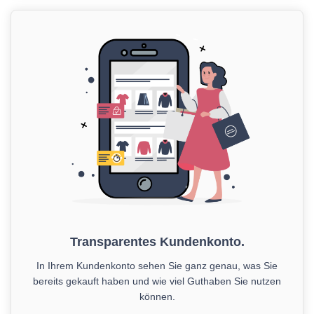
Transparentes Kundenkonto.
In Ihrem Kundenkonto sehen Sie ganz genau, was Sie
bereits gekauft haben und wie viel Guthaben Sie nutzen
können.