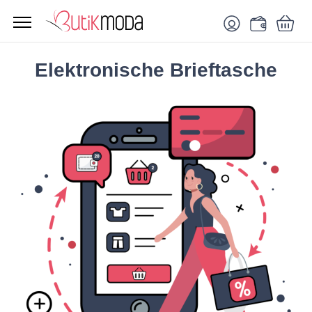
Elektronische Brieftasche