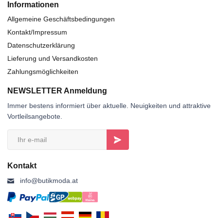
Informationen
Allgemeine Geschäftsbedingungen
Kontakt/Impressum
Datenschutzerklärung
Lieferung und Versandkosten
Zahlungsmöglichkeiten
NEWSLETTER Anmeldung
Immer bestens informiert über aktuelle. Neuigkeiten und attraktive
Vortleilsangebote.
Kontakt
info@butikmoda.at