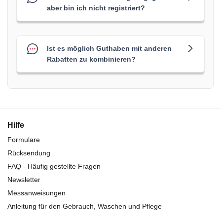
aber bin ich nicht registriert?
Ist es möglich Guthaben mit anderen
Rabatten zu kombinieren?
Hilfe
Formulare
Rücksendung
FAQ - Häufig gestellte Fragen
Newsletter
Messanweisungen
Anleitung für den Gebrauch, Waschen und Pflege