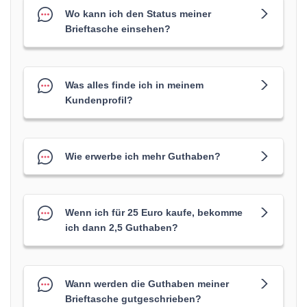
Wo kann ich den Status meiner
Brieftasche einsehen?
Was alles finde ich in meinem
Kundenprofil?
Wie erwerbe ich mehr Guthaben?
Wenn ich für 25 Euro kaufe, bekomme
ich dann 2,5 Guthaben?
Wann werden die Guthaben meiner
Brieftasche gutgeschrieben?