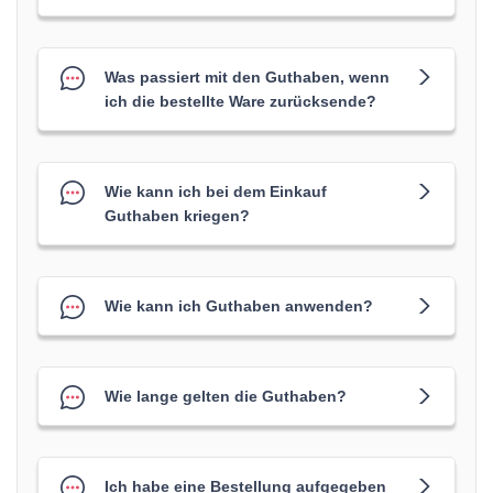
Was passiert mit den Guthaben, wenn
ich die bestellte Ware zurücksende?
Wie kann ich bei dem Einkauf
Guthaben kriegen?
Wie kann ich Guthaben anwenden?
Wie lange gelten die Guthaben?
Ich habe eine Bestellung aufgegeben