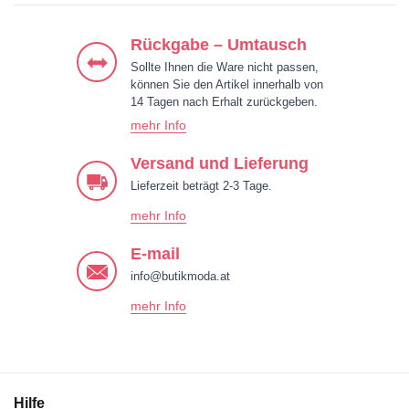
Rückgabe – Umtausch
Sollte Ihnen die Ware nicht passen,
können Sie den Artikel innerhalb von
14 Tagen nach Erhalt zurückgeben.
mehr Info
Versand und Lieferung
Lieferzeit beträgt 2-3 Tage.
mehr Info
E-mail
info@butikmoda.at
mehr Info
Hilfe