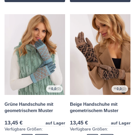
0,0
(0)
0,0
(0)
Grüne Handschuhe mit
Beige Handschuhe mit
geometrischem Muster
geometrischem Muster
13,45 €
13,45 €
auf Lager
auf Lager
Verfügbare Größen:
Verfügbare Größen: