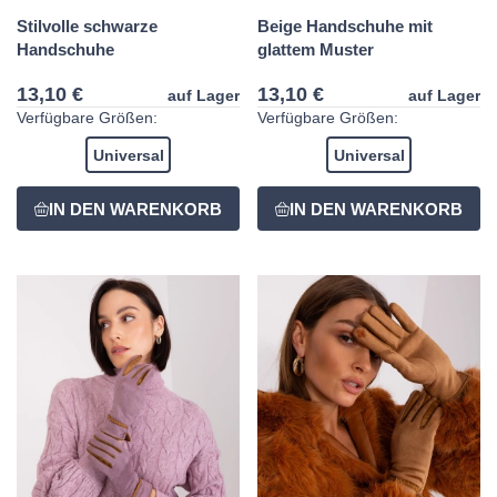
Stilvolle schwarze
Beige Handschuhe mit
Handschuhe
glattem Muster
13,10 €
13,10 €
auf Lager
auf Lager
Verfügbare Größen:
Verfügbare Größen:
Universal
Universal