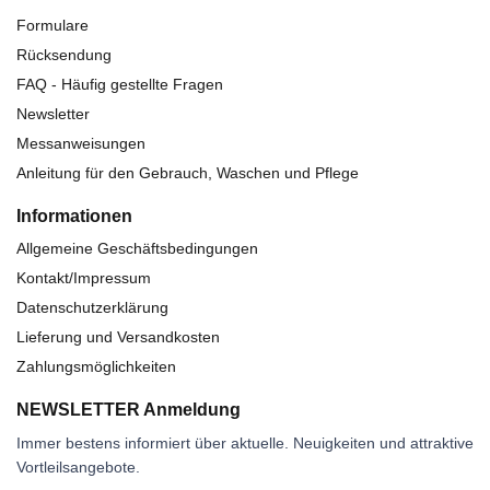
Formulare
Rücksendung
FAQ - Häufig gestellte Fragen
Newsletter
Messanweisungen
Anleitung für den Gebrauch, Waschen und Pflege
Informationen
Allgemeine Geschäftsbedingungen
Kontakt/Impressum
Datenschutzerklärung
Lieferung und Versandkosten
Zahlungsmöglichkeiten
NEWSLETTER Anmeldung
Immer bestens informiert über aktuelle. Neuigkeiten und attraktive
Vortleilsangebote.