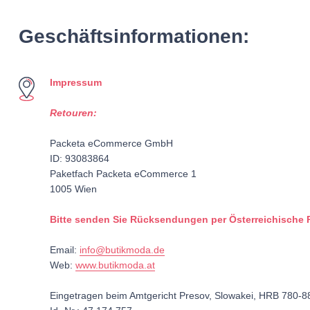
Geschäftsinformationen:
Impressum
Retouren:
Packeta eCommerce GmbH
ID: 93083864
Paketfach Packeta eCommerce 1
1005 Wien
Bitte senden Sie Rücksendungen per Österreichische 
Email:
info@butikmoda.de
Web:
www.butikmoda.at
Eingetragen beim Amtgericht Presov, Slowakei, HRB 780-8