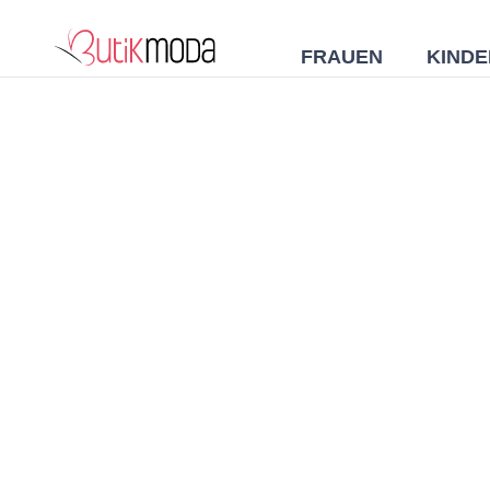
FRAUEN
KINDE