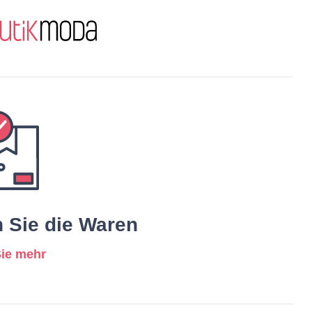
n Sie die Waren
Sie mehr