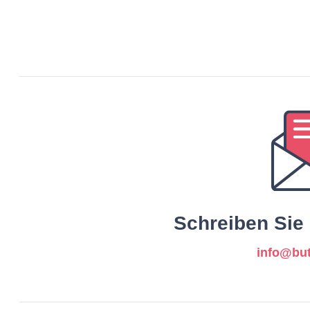
Schreiben Sie 
info@but