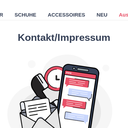
R
SCHUHE
ACCESSOIRES
NEU
Aus
Kontakt/Impressum