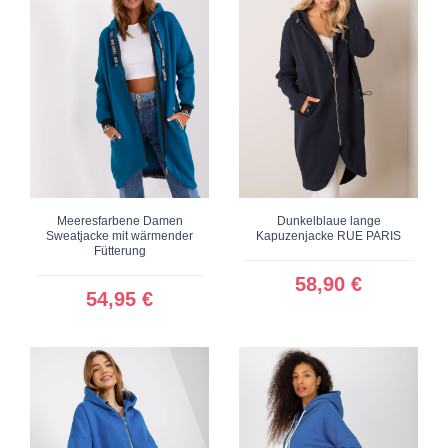
Meeresfarbene Damen
Dunkelblaue lange
Sweatjacke mit wärmender
Kapuzenjacke RUE PARIS
Fütterung
58,90 €
54,95 €