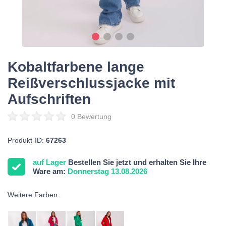
Kobaltfarbene lange
Reißverschlussjacke mit
Aufschriften
0 Bewertung
Produkt-ID:
67263
auf Lager
Bestellen Sie jetzt und erhalten Sie Ihre
Ware am:
Donnerstag 13.08.2026
Weitere Farben: