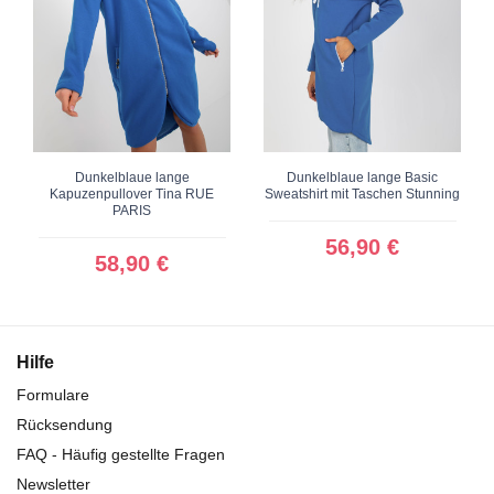
Dunkelblaue lange
Dunkelblaue lange Basic
Kapuzenpullover Tina RUE
Sweatshirt mit Taschen Stunning
PARIS
56,90 €
58,90 €
Hilfe
Formulare
Rücksendung
FAQ - Häufig gestellte Fragen
Newsletter