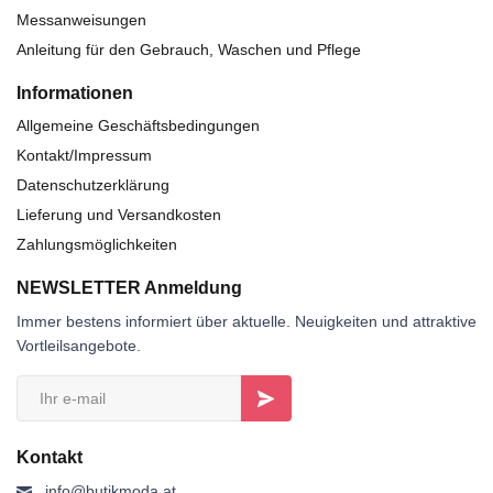
Messanweisungen
Anleitung für den Gebrauch, Waschen und Pflege
Informationen
Allgemeine Geschäftsbedingungen
Kontakt/Impressum
Datenschutzerklärung
Lieferung und Versandkosten
Zahlungsmöglichkeiten
NEWSLETTER Anmeldung
Immer bestens informiert über aktuelle. Neuigkeiten und attraktive
Vortleilsangebote.
Kontakt
info@butikmoda.at