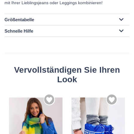
mit Ihrer Lieblingsjeans oder Leggings kombinieren!
Größentabelle
Schnelle Hilfe
Vervollständigen Sie Ihren
Look