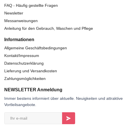
FAQ - Häufig gestellte Fragen
Newsletter
Messanweisungen
Anleitung für den Gebrauch, Waschen und Pflege
Informationen
Allgemeine Geschäftsbedingungen
Kontakt/Impressum
Datenschutzerklärung
Lieferung und Versandkosten
Zahlungsmöglichkeiten
NEWSLETTER Anmeldung
Immer bestens informiert über aktuelle. Neuigkeiten und attraktive
Vortleilsangebote.