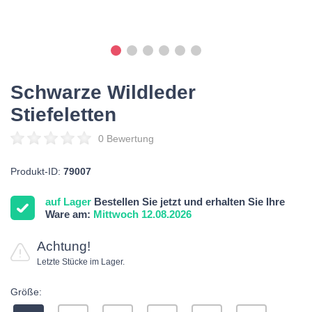
Schwarze Wildleder
Stiefeletten
0 Bewertung
Produkt-ID:
79007
auf Lager
Bestellen Sie jetzt und erhalten Sie Ihre
Ware am:
Mittwoch 12.08.2026
Achtung!
Letzte Stücke im Lager.
Größe: