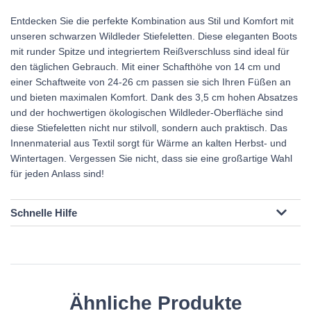
Entdecken Sie die perfekte Kombination aus Stil und Komfort mit
unseren schwarzen Wildleder Stiefeletten. Diese eleganten Boots
mit runder Spitze und integriertem Reißverschluss sind ideal für
den täglichen Gebrauch. Mit einer Schafthöhe von 14 cm und
einer Schaftweite von 24-26 cm passen sie sich Ihren Füßen an
und bieten maximalen Komfort. Dank des 3,5 cm hohen Absatzes
und der hochwertigen ökologischen Wildleder-Oberfläche sind
diese Stiefeletten nicht nur stilvoll, sondern auch praktisch. Das
Innenmaterial aus Textil sorgt für Wärme an kalten Herbst- und
Wintertagen. Vergessen Sie nicht, dass sie eine großartige Wahl
für jeden Anlass sind!
Schnelle Hilfe
Ähnliche Produkte