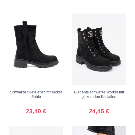
Schwarze Stiefeletten mit dicker
Elegante schwarze Worker mit
Sohle
glitzernden Kristallen
23,40 €
24,45 €