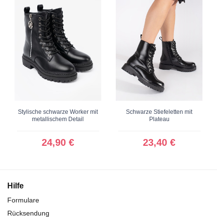
Stylische schwarze Worker mit
Schwarze Stiefeletten mit
metallischem Detail
Plateau
24,90 €
23,40 €
Hilfe
Formulare
Rücksendung