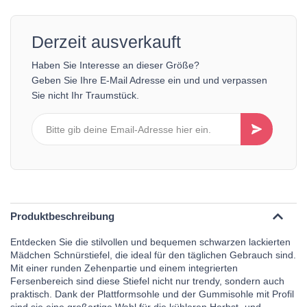
Derzeit ausverkauft
Haben Sie Interesse an dieser Größe?
Geben Sie Ihre E-Mail Adresse ein und und verpassen
Sie nicht Ihr Traumstück.
Produktbeschreibung
Entdecken Sie die stilvollen und bequemen schwarzen lackierten
Mädchen Schnürstiefel, die ideal für den täglichen Gebrauch sind.
Mit einer runden Zehenpartie und einem integrierten
Fersenbereich sind diese Stiefel nicht nur trendy, sondern auch
praktisch. Dank der Plattformsohle und der Gummisohle mit Profil