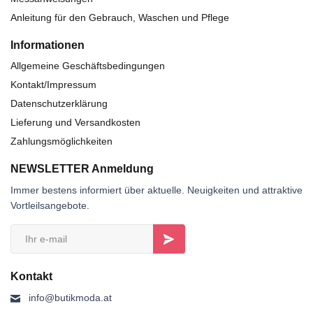
Anleitung für den Gebrauch, Waschen und Pflege
Informationen
Allgemeine Geschäftsbedingungen
Kontakt/Impressum
Datenschutzerklärung
Lieferung und Versandkosten
Zahlungsmöglichkeiten
NEWSLETTER Anmeldung
Immer bestens informiert über aktuelle. Neuigkeiten und attraktive
Vortleilsangebote.
Kontakt
info@butikmoda.at