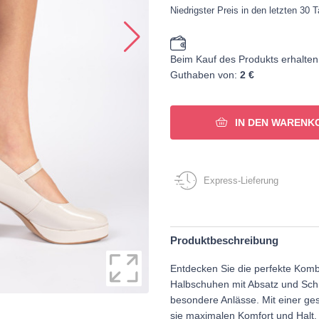
Niedrigster Preis in den letzten 30 
Beim Kauf des Produkts erhalten
Guthaben von:
2 €
IN DEN WARENK
Express-Lieferung
Produktbeschreibung
Entdecken Sie die perfekte Kombi
Halbschuhen mit Absatz und Schna
besondere Anlässe. Mit einer ge
sie maximalen Komfort und Halt.