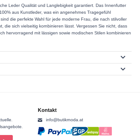
che Leder Qualität und Langlebigkeit garantiert. Das Innenfutter
 100% aus Kunstleder, was ein angenehmes Tragegefühl
sind die perfekte Wahl für jede moderne Frau, die nach stilvoller
 die sich vielseitig kombinieren lässt. Vergessen Sie nicht, dass
sich hervorragend mit lässigen sowie modischen Stilen kombinieren
Kontakt
tuelle.
info@butikmoda.at
ilsangebote.