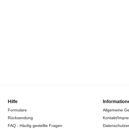
Hilfe
Information
Formulare
Allgemeine G
Rücksendung
Kontakt/Impr
FAQ - Häufig gestellte Fragen
Datenschutzer