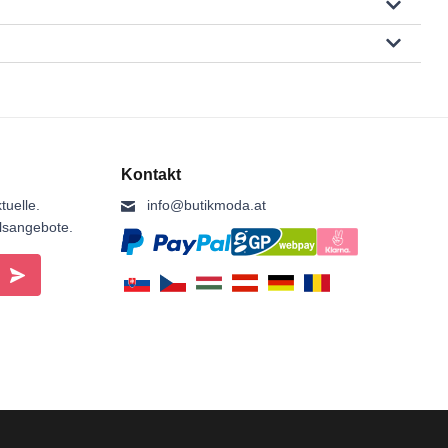
Kontakt
tuelle.
info@butikmoda.at
ilsangebote.