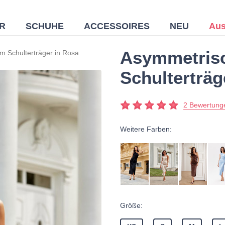
R
SCHUHE
ACCESSOIRES
NEU
Aus
Asymmetrisc
m Schulterträger in Rosa
Schulterträg
2 Bewertung
Weitere Farben:
Größe: