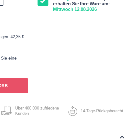
erhalten Sie Ihre Ware am:
Mittwoch 12.08.2026
Tagen: 42,35 €
 Sie eine
ORB
Über 400 000 zufriedene
14-Tage-Rückgaberecht
Kunden