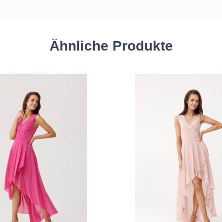
Ähnliche Produkte