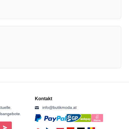
Kontakt
tuelle.
info@butikmoda.at
ilsangebote.