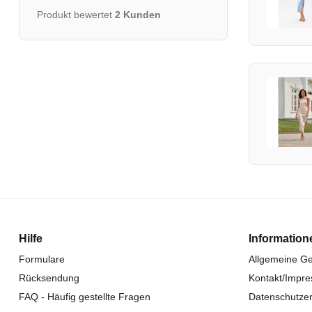
Produkt bewertet
2 Kunden
Hilfe
Information
Formulare
Allgemeine G
Rücksendung
Kontakt/Impr
FAQ - Häufig gestellte Fragen
Datenschutzer