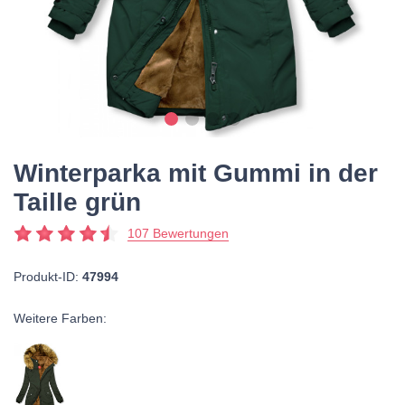
Winterparka mit Gummi in der
Taille grün
107 Bewertungen
Produkt-ID:
47994
Weitere Farben: