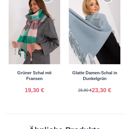
Universal
Universal
Grüner Schal mit
Glatte Damen-Schal in
Fransen
Dunkelgrün
19,30 €
23,30 €
28,80 €