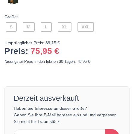
Größe:
S
M
L
XL
XXL
Ursprünglicher Preis:
89,15 €
Preis:
75,95
€
Niedrigster Preis in den letzten 30 Tagen: 75,95 €
Derzeit ausverkauft
Haben Sie Interesse an dieser Größe?
Geben Sie Ihre E-Mail Adresse ein und und verpassen
Sie nicht Ihr Traumstück.