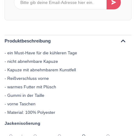
Produktbeschreibung
- ein Must-Have für die kühleren Tage
- nicht abnehmbare Kapuze
- Kapuze mit abnehmbarem Kunstfell
- Reißverschluss vorne
- warmes Futter mit Plüsch
- Gummi in der Taille
- vorne Taschen
- Material: 100% Polyester
Jackenisolierung