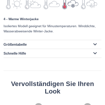
4 - Warme Winterjacke
Isoliertes Modell geeignet für Minustemperaturen. Winddichte,
Wasserabweisende Winter-Jacke.
Größentabelle
Schnelle Hilfe
Vervollständigen Sie Ihren
Look