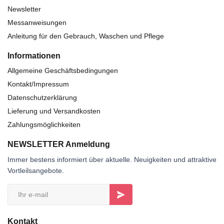
Newsletter
Messanweisungen
Anleitung für den Gebrauch, Waschen und Pflege
Informationen
Allgemeine Geschäftsbedingungen
Kontakt/Impressum
Datenschutzerklärung
Lieferung und Versandkosten
Zahlungsmöglichkeiten
NEWSLETTER Anmeldung
Immer bestens informiert über aktuelle. Neuigkeiten und attraktive
Vortleilsangebote.
Kontakt