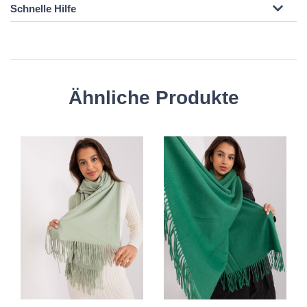
Schnelle Hilfe
Ähnliche Produkte