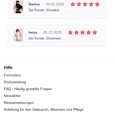
Darina
08.02.2026
Der Kunde: Slowakei
Irena
05.12.2025
Der Kunde: Slowenien
Hilfe
Formulare
Rücksendung
FAQ - Häufig gestellte Fragen
Newsletter
Messanweisungen
Anleitung für den Gebrauch, Waschen und Pflege