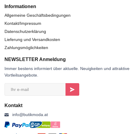
Informationen
Allgemeine Geschäftsbedingungen
Kontakt/Impressum
Datenschutzerklärung
Lieferung und Versandkosten
Zahlungsmöglichkeiten
NEWSLETTER Anmeldung
Immer bestens informiert über aktuelle. Neuigkeiten und attraktive
Vortleilsangebote.
Kontakt
info@butikmoda.at