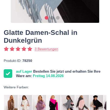
Glatte Damen-Schal in
Dunkelgrün
3 Bewertungen
Produkt-ID:
78250
auf Lager
Bestellen Sie jetzt und erhalten Sie Ihre
Ware am:
Freitag 14.08.2026
Weitere Farben: