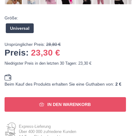
Größe:
Universal
Ursprünglicher Preis:
28,80 €
Preis:
23,30
€
Niedrigster Preis in den letzten 30 Tagen: 23,30 €
Beim Kauf des Produkts erhalten Sie eine Guthaben von:
2 €
IN DEN WARENKORB
Express-Lieferung
Über 400 000 zufriedene Kunden