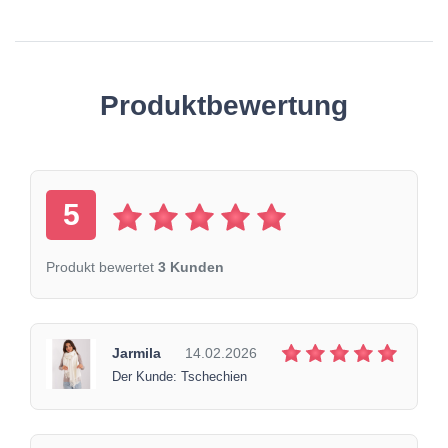
Produktbewertung
5
Produkt bewertet
3 Kunden
Jarmila
14.02.2026
Der Kunde: Tschechien