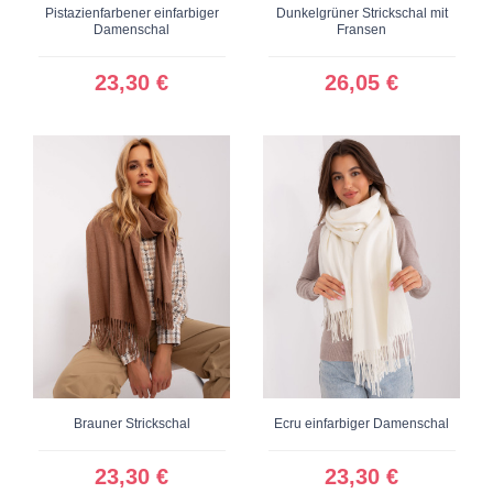
Pistazienfarbener einfarbiger
Dunkelgrüner Strickschal mit
Damenschal
Fransen
23,30 €
26,05 €
Brauner Strickschal
Ecru einfarbiger Damenschal
23,30 €
23,30 €