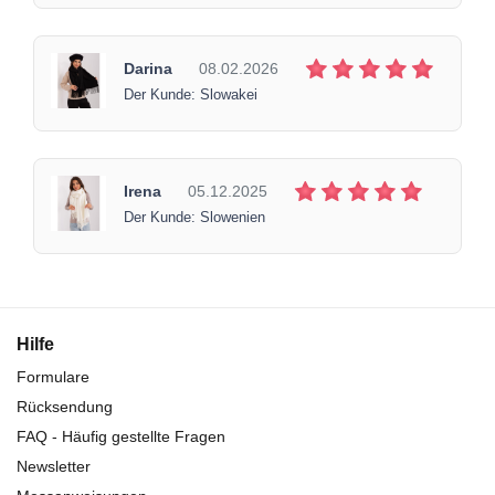
Darina
08.02.2026
Der Kunde: Slowakei
Irena
05.12.2025
Der Kunde: Slowenien
Hilfe
Formulare
Rücksendung
FAQ - Häufig gestellte Fragen
Newsletter