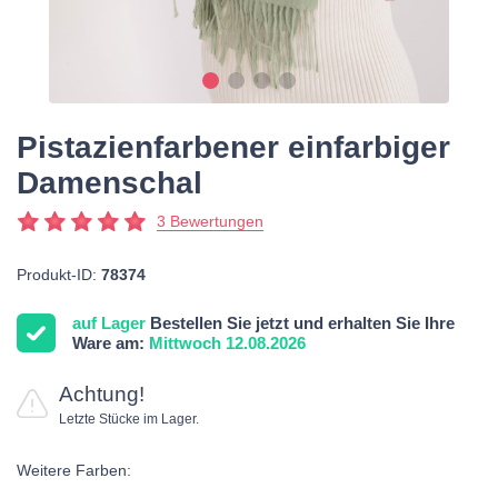
Pistazienfarbener einfarbiger
Damenschal
3 Bewertungen
Produkt-ID:
78374
auf Lager
Bestellen Sie jetzt und erhalten Sie Ihre
Ware am:
Mittwoch 12.08.2026
Achtung!
Letzte Stücke im Lager.
Weitere Farben: