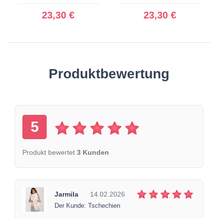
23,30 €
23,30 €
Produktbewertung
5
Produkt bewertet
3 Kunden
Jarmila
14.02.2026
Der Kunde: Tschechien