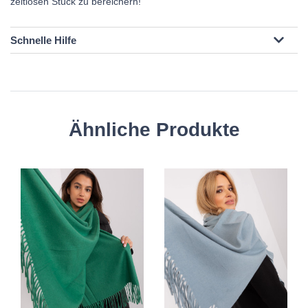
zeitlosen Stück zu bereichern!
Schnelle Hilfe
Ähnliche Produkte