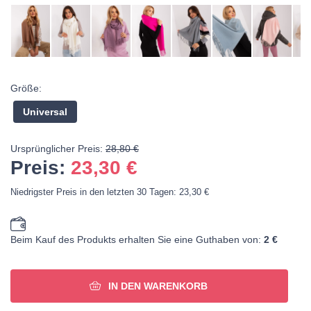
Größe:
Universal
Ursprünglicher Preis:
28,80 €
Preis:
23,30
€
Niedrigster Preis in den letzten 30 Tagen: 23,30 €
Beim Kauf des Produkts erhalten Sie eine Guthaben von:
2 €
IN DEN WARENKORB