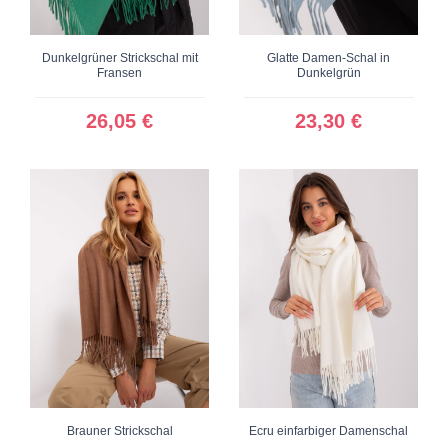
Dunkelgrüner Strickschal mit
Glatte Damen-Schal in
Fransen
Dunkelgrün
26,05 €
23,30 €
Brauner Strickschal
Ecru einfarbiger Damenschal