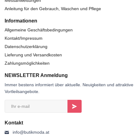
Messanweisungen
Anleitung für den Gebrauch, Waschen und Pflege
Informationen
Allgemeine Geschäftsbedingungen
Kontakt/Impressum
Datenschutzerklärung
Lieferung und Versandkosten
Zahlungsmöglichkeiten
NEWSLETTER Anmeldung
Immer bestens informiert über aktuelle. Neuigkeiten und attraktive
Vortleilsangebote.
Kontakt
info@butikmoda.at