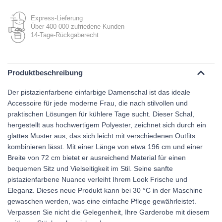
Express-Lieferung
Über 400 000 zufriedene Kunden
14-Tage-Rückgaberecht
Produktbeschreibung
Der pistazienfarbene einfarbige Damenschal ist das ideale
Accessoire für jede moderne Frau, die nach stilvollen und
praktischen Lösungen für kühlere Tage sucht. Dieser Schal,
hergestellt aus hochwertigem Polyester, zeichnet sich durch ein
glattes Muster aus, das sich leicht mit verschiedenen Outfits
kombinieren lässt. Mit einer Länge von etwa 196 cm und einer
Breite von 72 cm bietet er ausreichend Material für einen
bequemen Sitz und Vielseitigkeit im Stil. Seine sanfte
pistazienfarbene Nuance verleiht Ihrem Look Frische und
Eleganz. Dieses neue Produkt kann bei 30 °C in der Maschine
gewaschen werden, was eine einfache Pflege gewährleistet.
Verpassen Sie nicht die Gelegenheit, Ihre Garderobe mit diesem