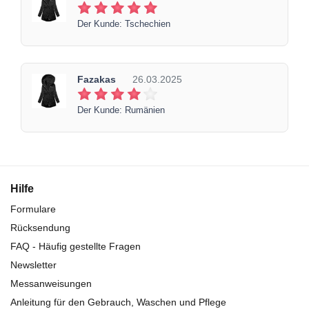
Der Kunde: Tschechien
Fazakas
26.03.2025
Der Kunde: Rumänien
Hilfe
Formulare
Rücksendung
FAQ - Häufig gestellte Fragen
Newsletter
Messanweisungen
Anleitung für den Gebrauch, Waschen und Pflege