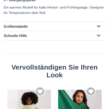
3 - Übergangsjacke
Ein warmes Modell für kalte Herbst- und Frühlingstage. Geeignet
für Temperaturen über Null.
Größentabelle
Schnelle Hilfe
Vervollständigen Sie Ihren
Look