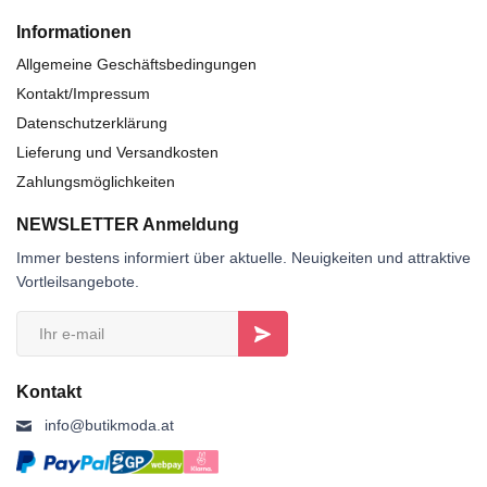
Informationen
Allgemeine Geschäftsbedingungen
Kontakt/Impressum
Datenschutzerklärung
Lieferung und Versandkosten
Zahlungsmöglichkeiten
NEWSLETTER Anmeldung
Immer bestens informiert über aktuelle. Neuigkeiten und attraktive
Vortleilsangebote.
Kontakt
info@butikmoda.at