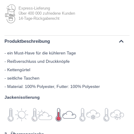
Express-Lieferung
Über 400 000 zufriedene Kunden
14-Tage-Rückgaberecht
Produktbeschreibung
- ein Must-Have für die kühleren Tage
- Reißverschluss und Druckknöpfe
- Kettengürtel
- seitliche Taschen
- Material: 100% Polyester, Futter: 100% Polyester
Jackenisolierung