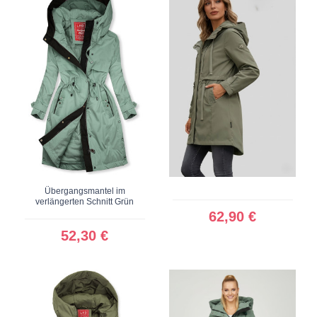
Übergangsmantel im
verlängerten Schnitt Grün
62,90 €
52,30 €