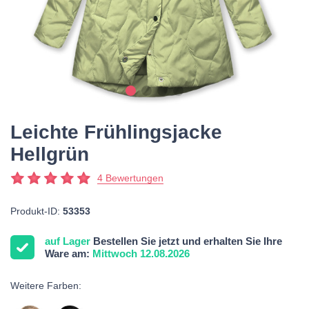
Leichte Frühlingsjacke
Hellgrün
4 Bewertungen
Produkt-ID:
53353
auf Lager
Bestellen Sie jetzt und erhalten Sie Ihre
Ware am:
Mittwoch 12.08.2026
Weitere Farben: