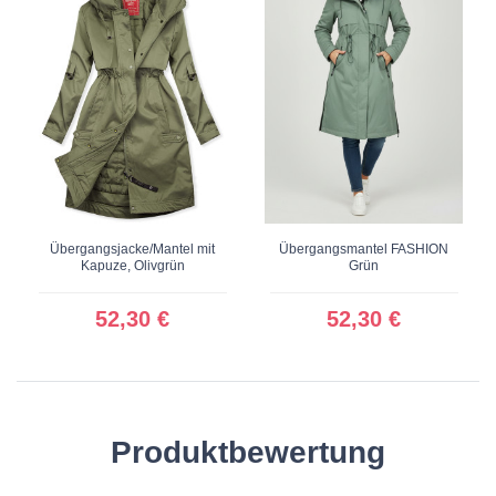
Übergangsjacke/Mantel mit
Übergangsmantel FASHION
Kapuze, Olivgrün
Grün
52,30 €
52,30 €
Produktbewertung