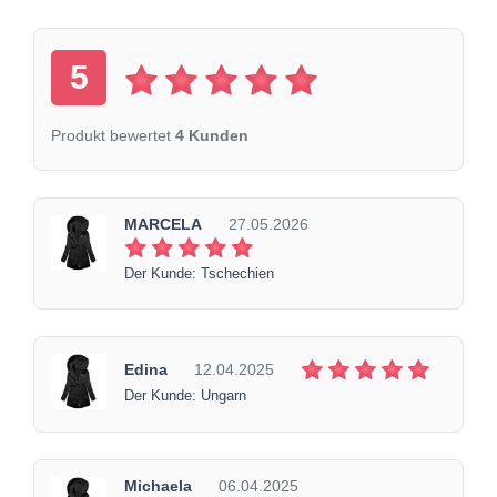
5
Produkt bewertet
4 Kunden
MARCELA
27.05.2026
Der Kunde: Tschechien
Edina
12.04.2025
Der Kunde: Ungarn
Michaela
06.04.2025