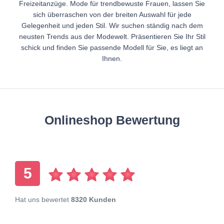
Freizeitanzüge. Mode für trendbewuste Frauen, lassen Sie
sich überraschen von der breiten Auswahl für jede
Gelegenheit und jeden Stil. Wir suchen ständig nach dem
neusten Trends aus der Modewelt. Präsentieren Sie Ihr Stil
schick und finden Sie passende Modell für Sie, es liegt an
Ihnen.
Onlineshop Bewertung
5
Hat uns bewertet
8320 Kunden