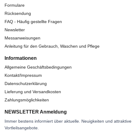
Formulare
Rücksendung
FAQ - Häufig gestellte Fragen
Newsletter
Messanweisungen
Anleitung für den Gebrauch, Waschen und Pflege
Informationen
Allgemeine Geschäftsbedingungen
Kontakt/Impressum
Datenschutzerklärung
Lieferung und Versandkosten
Zahlungsmöglichkeiten
NEWSLETTER Anmeldung
Immer bestens informiert über aktuelle. Neuigkeiten und attraktive
Vortleilsangebote.