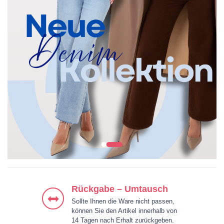
KLEIDER
JACKEN & MÄNTEL
BLUSEN & HEMDEN
HOSEN
Rückgabe – Umtausch
Sollte Ihnen die Ware nicht passen,
können Sie den Artikel innerhalb von
14 Tagen nach Erhalt zurückgeben.