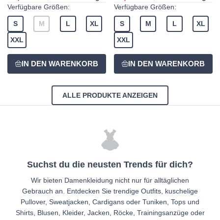
Verfügbare Größen:
Verfügbare Größen:
S
M
L
XL
S
M
L
XL
XXL
XXL
ALLE PRODUKTE ANZEIGEN
Suchst du die neusten Trends für dich?
Wir bieten Damenkleidung nicht nur für alltäglichen
Gebrauch an. Entdecken Sie trendige Outfits, kuschelige
Pullover, Sweatjacken, Cardigans oder Tuniken, Tops und
Shirts, Blusen, Kleider, Jacken, Röcke, Trainingsanzüge oder