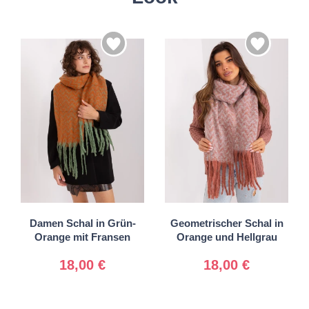
Universal
Universal
Damen Schal in Grün-
Geometrischer Schal in
Orange mit Fransen
Orange und Hellgrau
18,00 €
18,00 €