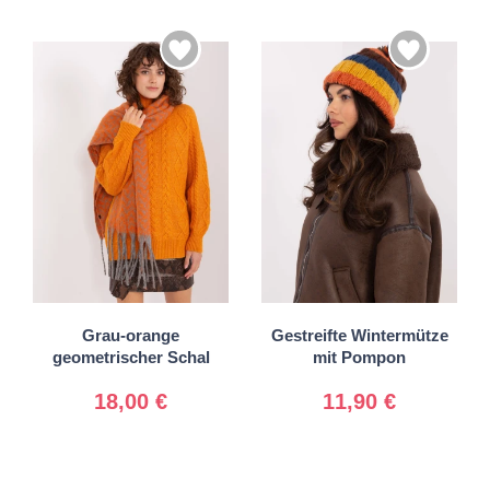
Universal
Universal
Grau-orange
Gestreifte Wintermütze
geometrischer Schal
mit Pompon
18,00 €
11,90 €