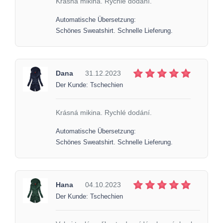
Krásná mikina. Rychlé dodání.
Automatische Übersetzung:
Schönes Sweatshirt. Schnelle Lieferung.
Dana
31.12.2023
Der Kunde: Tschechien
Krásná mikina. Rychlé dodání.
Automatische Übersetzung:
Schönes Sweatshirt. Schnelle Lieferung.
Hana
04.10.2023
Der Kunde: Tschechien