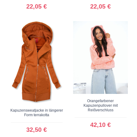
22,05 €
22,05 €
Orangefarbener
Kapuzenpullover mit
Reißverschluss
Kapuzensweatjacke in längerer
Form terrakotta
42,10 €
32,50 €