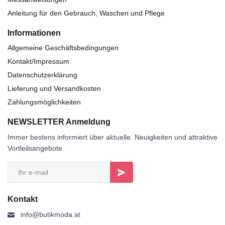
Anleitung für den Gebrauch, Waschen und Pflege
Informationen
Allgemeine Geschäftsbedingungen
Kontakt/Impressum
Datenschutzerklärung
Lieferung und Versandkosten
Zahlungsmöglichkeiten
NEWSLETTER Anmeldung
Immer bestens informiert über aktuelle. Neuigkeiten und attraktive
Vortleilsangebote.
Kontakt
info@butikmoda.at