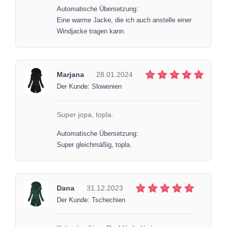
Automatische Übersetzung:
Eine warme Jacke, die ich auch anstelle einer
Windjacke tragen kann.
Marjana
28.01.2024
Der Kunde: Slowenien
Super jopa, topla.
Automatische Übersetzung:
Super gleichmäßig, topla.
Dana
31.12.2023
Der Kunde: Tschechien