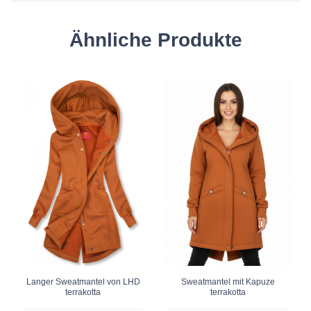
Ähnliche Produkte
Langer Sweatmantel von LHD
Sweatmantel mit Kapuze
terrakotta
terrakotta