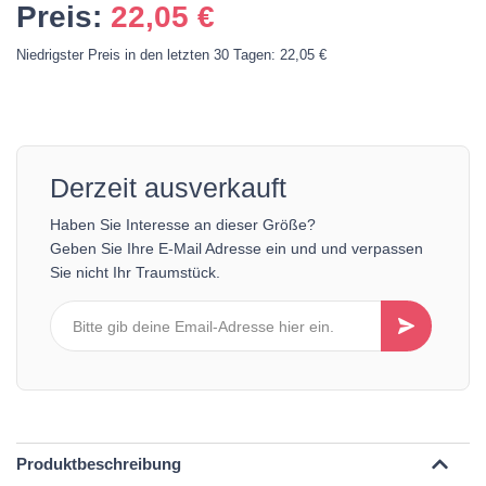
Preis:
22,05
€
Niedrigster Preis in den letzten 30 Tagen: 22,05 €
Derzeit ausverkauft
Haben Sie Interesse an dieser Größe?
Geben Sie Ihre E-Mail Adresse ein und und verpassen
Sie nicht Ihr Traumstück.
Produktbeschreibung