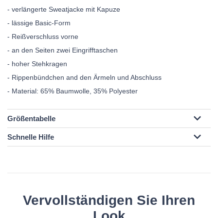
- verlängerte Sweatjacke mit Kapuze
- lässige Basic-Form
- Reißverschluss vorne
- an den Seiten zwei Eingrifftaschen
- hoher Stehkragen
- Rippenbündchen and den Ärmeln und Abschluss
- Material: 65% Baumwolle, 35% Polyester
Größentabelle
Schnelle Hilfe
Vervollständigen Sie Ihren
Look