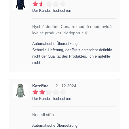
Der Kunde: Tschechien
Rychlé dodání, Cena rozhodně neodpovídá
kvalitě produktu. Nedoporučuji
Automatische Übersetzung:
Schnelle Lieferung, der Preis entspricht definitiv
nicht der Qualität des Produktes. Ich empfehle
nicht
Kateřina
21.12.2024
Der Kunde: Tschechien
Nesedl střih.
Automatische Übersetzung: