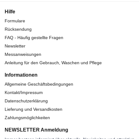
Hilfe
Formulare
Rücksendung
FAQ - Häufig gestellte Fragen
Newsletter
Messanweisungen
Anleitung für den Gebrauch, Waschen und Pflege
Informationen
Allgemeine Geschäftsbedingungen
Kontakt/Impressum
Datenschutzerklärung
Lieferung und Versandkosten
Zahlungsmöglichkeiten
NEWSLETTER Anmeldung