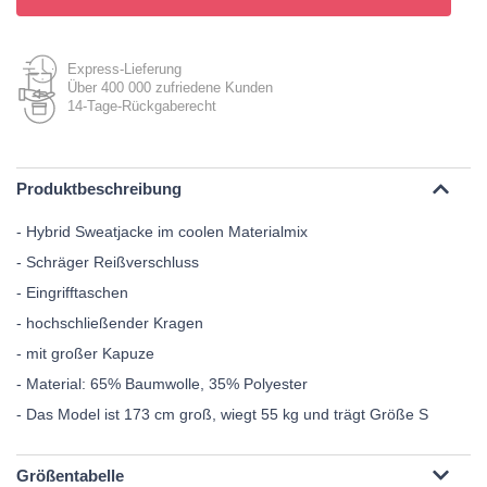
Express-Lieferung
Über 400 000 zufriedene Kunden
14-Tage-Rückgaberecht
Produktbeschreibung
- Hybrid Sweatjacke im coolen Materialmix
- Schräger Reißverschluss
- Eingrifftaschen
- hochschließender Kragen
- mit großer Kapuze
- Material: 65% Baumwolle, 35% Polyester
- Das Model ist 173 cm groß, wiegt 55 kg und trägt Größe S
Größentabelle