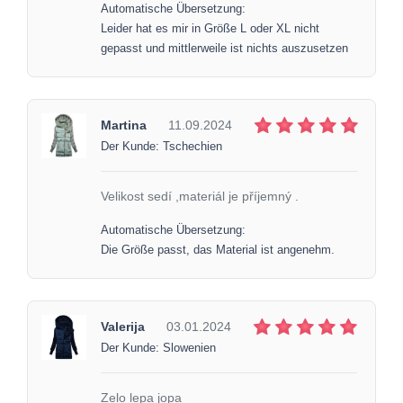
Automatische Übersetzung:
Leider hat es mir in Größe L oder XL nicht
gepasst und mittlerweile ist nichts auszusetzen
Martina
11.09.2024
Der Kunde: Tschechien
Velikost sedí ,materiál je příjemný .
Automatische Übersetzung:
Die Größe passt, das Material ist angenehm.
Valerija
03.01.2024
Der Kunde: Slowenien
Zelo lepa jopa