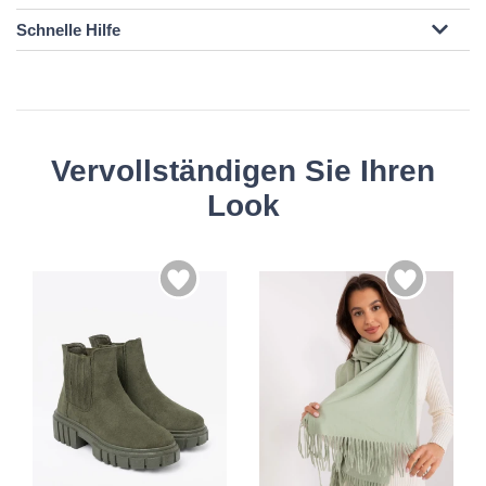
Schnelle Hilfe
Vervollständigen Sie Ihren
Look
36
37