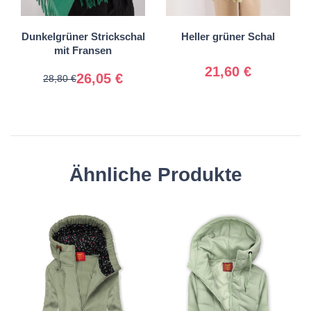
Universal
Universal
Dunkelgrüner Strickschal
Heller grüner Schal
mit Fransen
21,60 €
26,05 €
28,80 €
Ähnliche Produkte