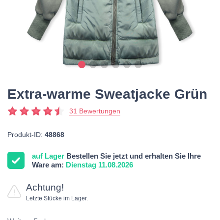
Extra-warme Sweatjacke Grün
31 Bewertungen
Produkt-ID:
48868
auf Lager
Bestellen Sie jetzt und erhalten Sie Ihre
Ware am:
Dienstag 11.08.2026
Achtung!
Letzte Stücke im Lager.