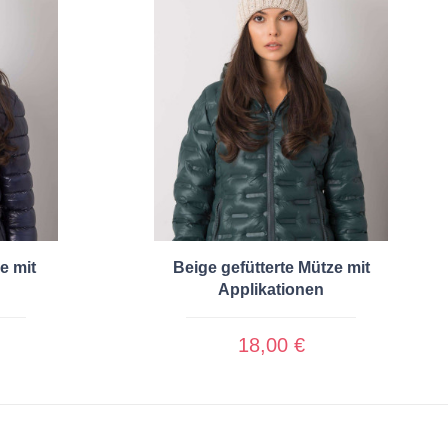
e mit
Beige gefütterte Mütze mit
Applikationen
18,00 €