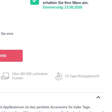
erhalten Sie Ihre Ware am:
Donnerstag 13.08.2026
 Sie eine
ORB
Über 400 000 zufriedene
14-Tage-Rückgaberecht
Kunden
it Applikationen ist das perfekte Accessoire für kalte Tage.