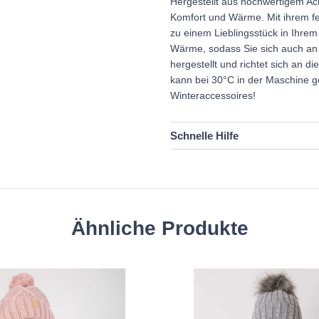
Hergestellt aus hochwertigem Acr
Komfort und Wärme. Mit ihrem fe
zu einem Lieblingsstück in Ihrem
Wärme, sodass Sie sich auch an 
hergestellt und richtet sich an die
kann bei 30°C in der Maschine g
Winteraccessoires!
Schnelle Hilfe
Ähnliche Produkte