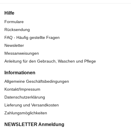
Hilfe
Formulare
Rücksendung
FAQ - Häufig gestellte Fragen
Newsletter
Messanweisungen
Anleitung für den Gebrauch, Waschen und Pflege
Informationen
Allgemeine Geschäftsbedingungen
Kontakt/Impressum
Datenschutzerklärung
Lieferung und Versandkosten
Zahlungsmöglichkeiten
NEWSLETTER Anmeldung