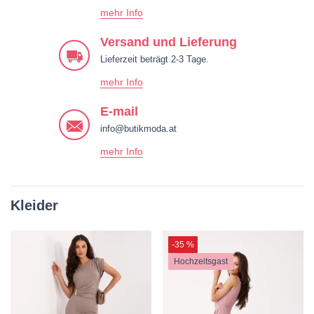
mehr Info
Versand und Lieferung
Lieferzeit beträgt 2-3 Tage.
mehr Info
E-mail
info@butikmoda.at
mehr Info
Kleider
-35 %
Hochzeitsgast