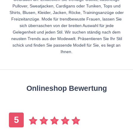
Pullover, Sweatjacken, Cardigans oder Tuniken, Tops und
Shirts, Blusen, Kleider, Jacken, Röcke, Trainingsanzüge oder
Freizeitanzüge. Mode für trendbewuste Frauen, lassen Sie
sich überraschen von der breiten Auswahl für jede
Gelegenheit und jeden Stil. Wir suchen ständig nach dem
neusten Trends aus der Modewelt. Präsentieren Sie Ihr Stil
schick und finden Sie passende Modell für Sie, es liegt an
Ihnen.
Onlineshop Bewertung
5