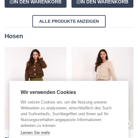
ALLE PRODUKTE ANZEIGEN
Hosen
Wir verwenden Cookies
Wir setzen Cookies ein, um die Nutzung unserer
Webseiten zu analysieren, einschließlich des Such
und Surfverlaufs, Suchbegriffen und Ihnen auf Ihr
Nutzungsverhalten angepasste Informationen
0,0
(0)
0,0
(0)
anbieten zu können.
Lernen Sie mehr